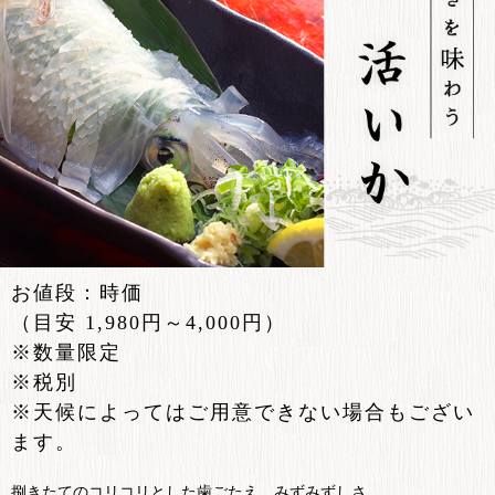
お値段：時価
（目安 1,980円～4,000円）
※数量限定
※税別
※天候によってはご用意できない場合もござい
ます。
捌きたてのコリコリとした歯ごたえ、みずみずしさ。