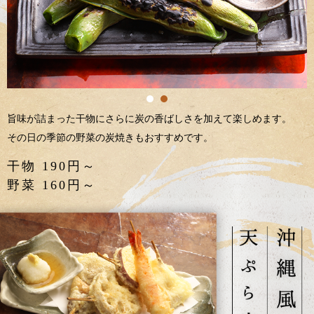
旨味が詰まった干物にさらに炭の香ばしさを加えて楽しめます。
その日の季節の野菜の炭焼きもおすすめです。
干物 190円～
野菜 160円～