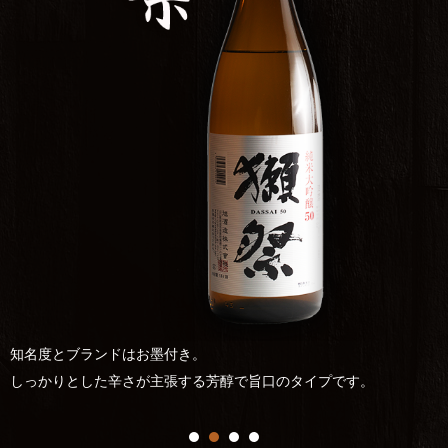
しっかりとした旨味、無濾過生原酒らしいボリューム感もありま
す。
フルーティな感覚は少なく酸のしっかりした辛口の印象です。