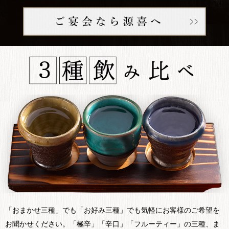
「おまかせ三種」でも「お好み三種」でも気軽にお客様のご希望を
お聞かせください。「極辛」「辛口」「フルーティー」の三種、ま