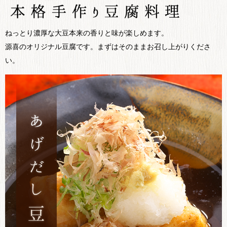
ねっとり濃厚な大豆本来の香りと味が楽しめます。
源喜のオリジナル豆腐です。まずはそのままお召し上がりくださ
い。