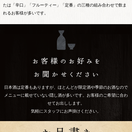
たは「辛口」「フルーティー」「定番」の三種の組み合わせで飲ま
れるお客様が多いです。
日本酒は定番もありますが、ほとんどが限定酒や季節のお酒なので
メニューに載せていない隠し酒が多いです。お客様のご希望に合わ
せてお出しします。
気軽にスタッフにお声掛けください。