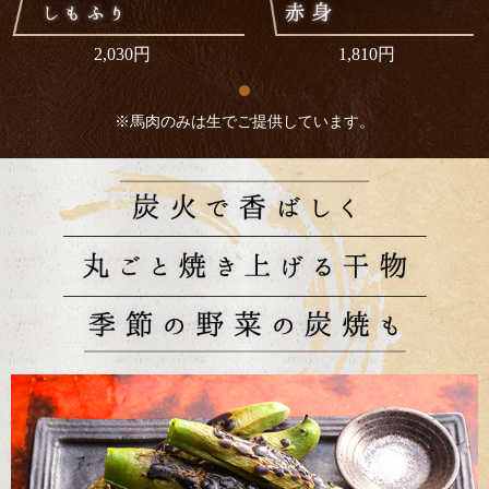
2,030円
1,810円
※馬肉のみは生でご提供しています。