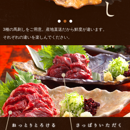
3種の馬刺しをご用意。産地直送だから鮮度が違います。
それぞれの違いを楽しんでください。