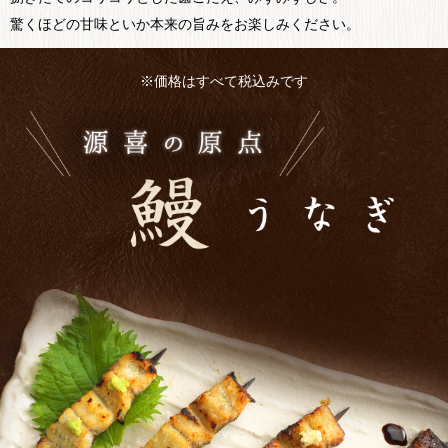
驚くほどの甘味といか本来の旨みをお楽しみください。
※価格はすべて税込みです