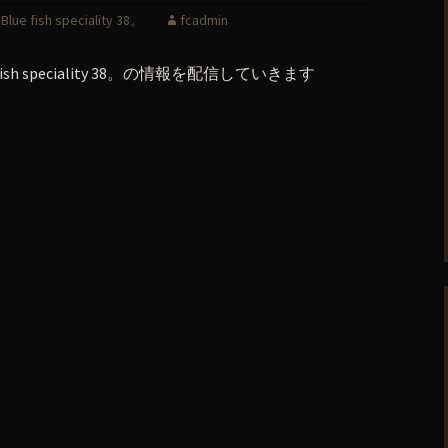
fish speciality 38。
fcadmin
sh speciality 38。の情報を配信していきます