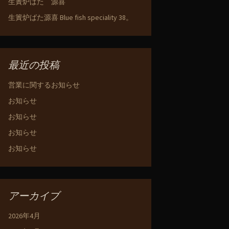
生簀炉ばた 源喜
生簀炉ばた源喜 Blue fish speciality 38。
最近の投稿
営業に関するお知らせ
お知らせ
お知らせ
お知らせ
お知らせ
アーカイブ
2026年4月